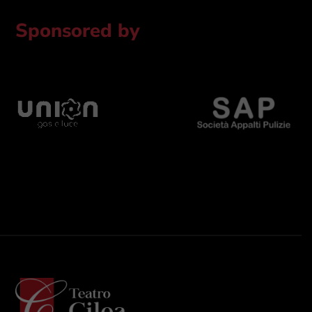
Sponsored by