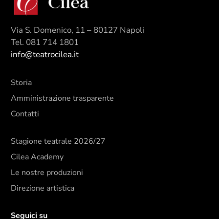
Via S. Domenico, 11 – 80127 Napoli
Tel. 081 714 1801
info@teatrocilea.it
Storia
Amministrazione trasparente
Contatti
Stagione teatrale 2026/27
Cilea Academy
Le nostre produzioni
Direzione artistica
Seguici su