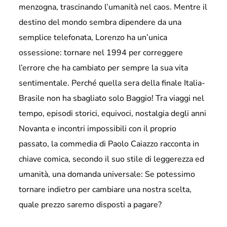
menzogna, trascinando l’umanità nel caos. Mentre il
destino del mondo sembra dipendere da una
semplice telefonata, Lorenzo ha un’unica
ossessione: tornare nel 1994 per correggere
l’errore che ha cambiato per sempre la sua vita
sentimentale. Perché quella sera della finale Italia-
Brasile non ha sbagliato solo Baggio! Tra viaggi nel
tempo, episodi storici, equivoci, nostalgia degli anni
Novanta e incontri impossibili con il proprio
passato, la commedia di Paolo Caiazzo racconta in
chiave comica, secondo il suo stile di leggerezza ed
umanità, una domanda universale: Se potessimo
tornare indietro per cambiare una nostra scelta,
quale prezzo saremo disposti a pagare?