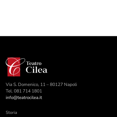
Via S. Domenico, 11 – 80127 Napoli
Tel. 081 714 1801
info@teatrocilea.it
Storia