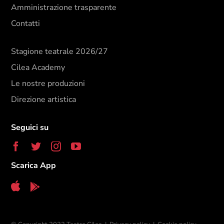
Amministrazione trasparente
Contatti
Stagione teatrale 2026/27
Cilea Academy
Le nostre produzioni
Direzione artistica
Seguici su
Scarica App