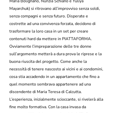
Maria Bolignano, Nunzia Schiano e Yuliya
Mayarchuk) si ritrovano all’improvviso senza soldi,
senza compagni e senza futuro. Disperate e
costrette ad una convivenza forzata, decidono di
trasformare la loro casa in un set per creare
contenuti hard da mettere in PIATTAFORMA.
Ovviamente l’impreparazione delle tre donne
sull’argomento metterà a dura prova le riprese e la
buona riuscita del progetto. Come anche la
necessità di tenere nascosto ai vicini e ai condomini,
cosa stia accadendo in un appartamento che fino a
quel momento sembrava appartenere ad una
discendente di Maria Teresa di Calcutta.
L’esperienza, inizialmente scioccante, si rivelerà alla
fine molto formativa. Con la casa invasa da