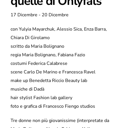
quelle di Onlyfals
17 Dicembre
-
20 Dicembre
con Yulyia Mayarchuk, Alessio Sica, Enza Barra,
Chiara Di Girolamo
scritto da Maria Bolignano
regia Maria Bolignano, Fabiana Fazio
costumi Federica Calabrese
scene Carlo De Marino e Francesca Ravel
make up Benedetta Riccio Beauty lab
musiche di Dadà
hair stylist Fashion lab gallery
foto e grafica di Francesco Fiengo studios
Tre donne non più giovanissime (interpretate da