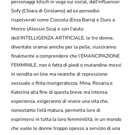
personaggi kitsch in voga sui social, dall’influencer
Sofy (Chiara di Girolamo) ad ex pornodivi
rispolverati come Cioccola (Enza Barra) e Duro a
Morire (Alessio Sica) e con l’aiuto
dell’INTELLIGENZA ARTIFICIALE, le tre donne,
diventate oramai amiche per la pelle, riusciranno
finalmente a comprendere che l’EMANCIPAZIONE
FEMMINILE, non è fatta di piedi o mutandine messi
in vendita on line ma neanche di repressione
sessuale o finta morigeratezza. Mina, Rosaria e
Katerina alla fine di questa breve ma intensa
esperienza, esigeranno di vivere una vita che,
nonostante l’età matura, permetta loro di
esprimersi in tutta la loro femminilità, in un mondo
che vuole le donne troppo spesso a servizio di una