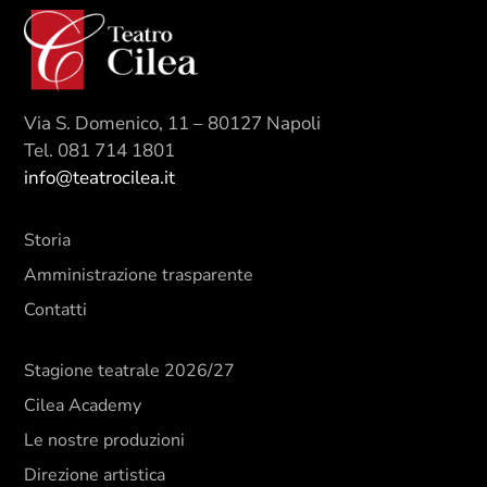
Via S. Domenico, 11 – 80127 Napoli
Tel. 081 714 1801
info@teatrocilea.it
Storia
Amministrazione trasparente
Contatti
Stagione teatrale 2026/27
Cilea Academy
Le nostre produzioni
Direzione artistica