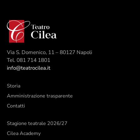
Via S. Domenico, 11 – 80127 Napoli
Tel. 081 714 1801
info@teatrocilea.it
Storia
Amministrazione trasparente
Contatti
Stagione teatrale 2026/27
Cilea Academy