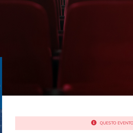
QUESTO EVENTO