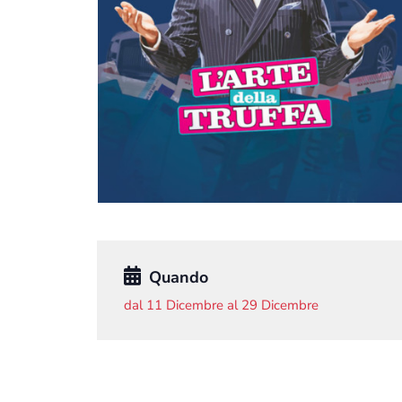
Quando